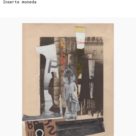
Inserte moneda