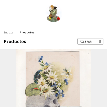
Inicio
.
Productos
Productos
FILTRAR