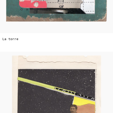
La torre