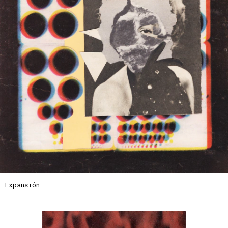
Expansión