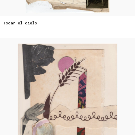
Tocar el cielo