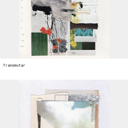
Transmutar