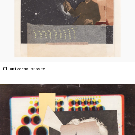
El universo provee