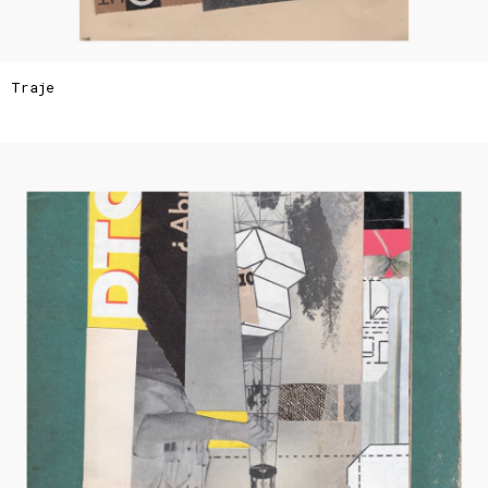
Traje