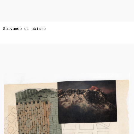
Salvando el abismo