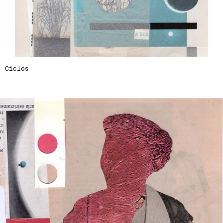
Ciclos