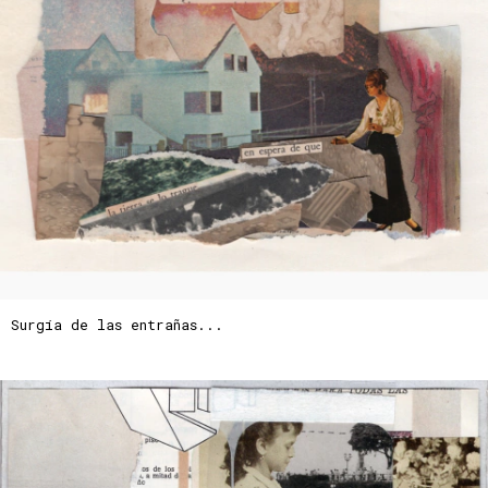
Surgía de las entrañas...