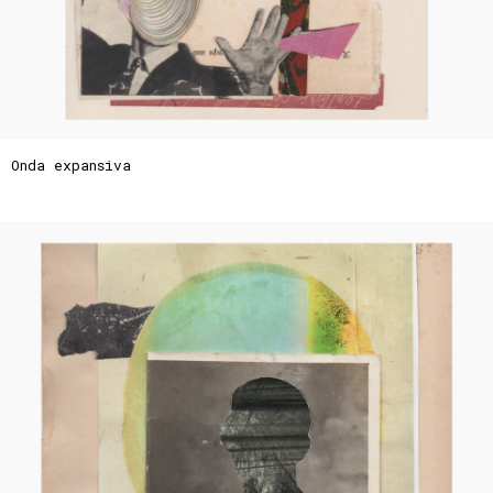
Onda expansiva