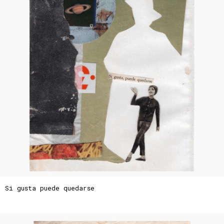
Si gusta puede quedarse