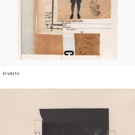
Erudito