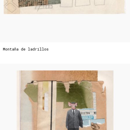
Montaña de ladrillos