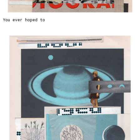
You ever hoped to