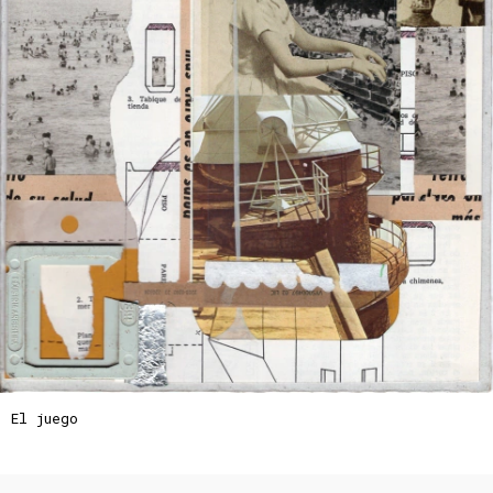
El juego