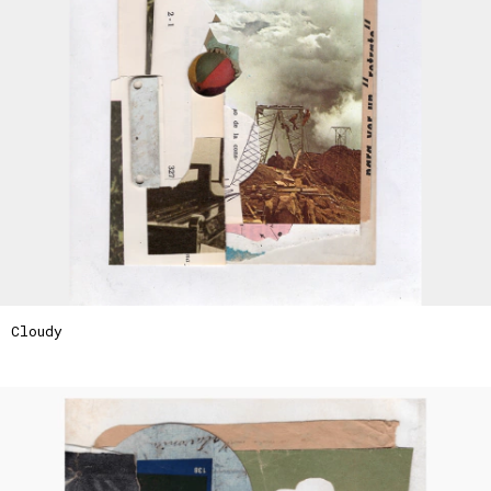
Cloudy