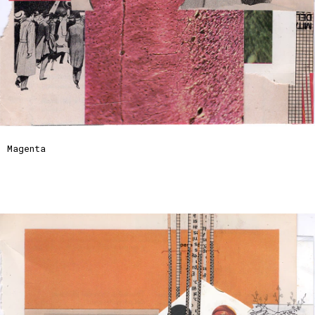
Magenta