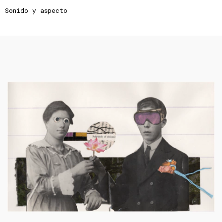
Sonido y aspecto