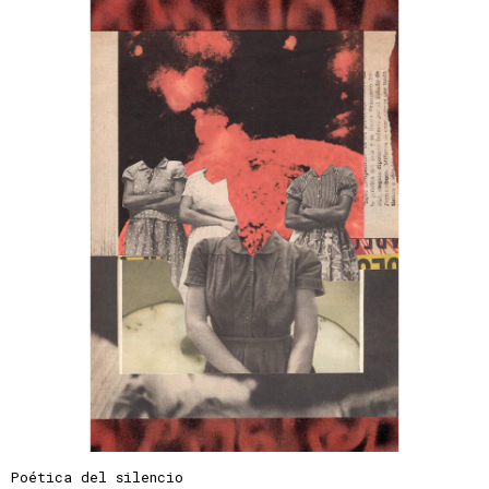
Poética del silencio