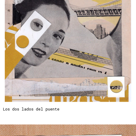
Los dos lados del puente